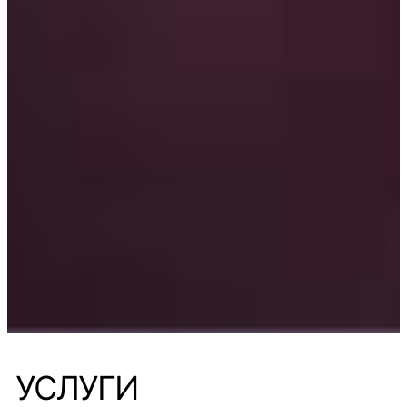
УСЛУГИ